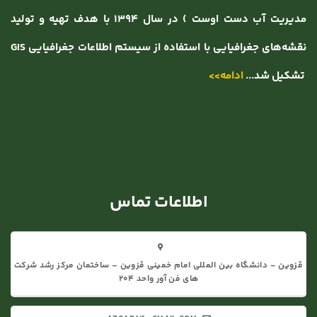
مدیریت آب دست اوست ) در سال ۱۳۹۴ با هدف تهیه و تولید
نقشه‌های جغرافیایی با استفاده از سیستم اطلاعات جغرافیایی GIS
تشکیل شد...
ادامه>>
اطلاعات تماس
قزوین – دانشگاه بین المللی امام خمینی قزوین – ساختمان مرکز رشد شرکت
های فن آور واحد 204