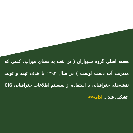
هسته اصلی گروه سوواران ( در لغت به معنای میراب، کسی که
مدیریت آب دست اوست ) در سال ۱۳۹۴ با هدف تهیه و تولید
نقشه‌های جغرافیایی با استفاده از سیستم اطلاعات جغرافیایی GIS
تشکیل شد...
ادامه>>