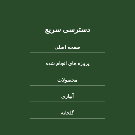
دسترسی سریع
صفحه اصلی
پروژه های انجام شده
محصولات
آبیاری
گلخانه