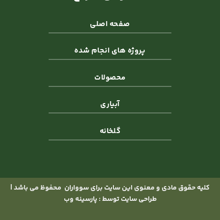
صفحه اصلی
پروژه های انجام شده
محصولات
آبیاری
گلخانه
کلیه حقوق مادی و معنوی این سایت برای
سوواران
محفوظ می باشد |
طراحی سایت توسط :
پارسینه وب