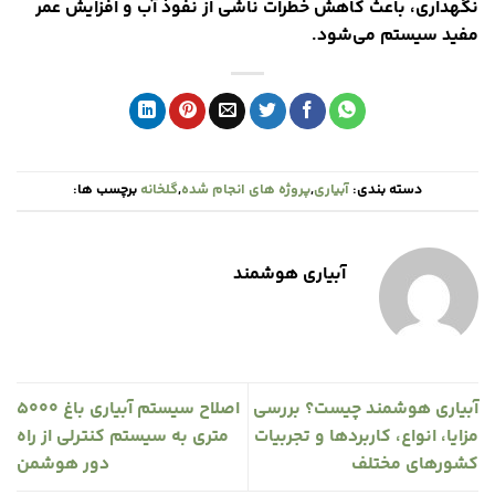
نگهداری، باعث کاهش خطرات ناشی از نفوذ آب و افزایش عمر
مفید سیستم می‌شود.
دسته بندی:
آبیاری
,
پروژه های انجام شده
,
گلخانه
برچسب ها:
آبیاری هوشمند
آبیاری هوشمند چیست؟ بررسی
اصلاح سیستم آبیاری باغ ۵۰۰۰
مزایا، انواع، کاربردها و تجربیات
متری به سیستم کنترلی از راه
کشورهای مختلف
دور هوشمن