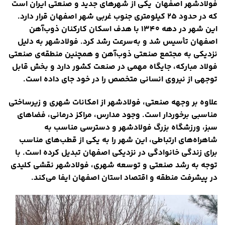
فولادشهر اصفهان ی
کی از شهرهای جدید و صنعتی ایران است
که در حدود ۲۵ کیلومتری جنوب غربی شهر اصفهان قرار دارد.
این شهر در دهه ۱۳۴۰ با هدف اسکان کارکنان ذوب‌آهن
اصفهان تأسیس شد و به‌سرعت رشد کرد. فولادشهر به دلیل
نزدیکی به مجتمع صنعتی ذوب‌آهن و همچنین منطقه‌ی صنعتی
فولاد مبارکه، جایگاه مهمی در صنعت کشور دارد و بخش قابل
توجهی از نیروی انسانی متخصص را در خود جای داده است.
علاوه بر وجهه صنعتی، فولادشهر از امکانات شهری و زیرساختی
مناسبی برخوردار است. وجود مدارس، مراکز درمانی، فضاهای
سبز، ورزشگاه بزرگ فولادشهر و دسترسی مناسب به
شاهراه‌های ارتباطی، این شهر را به یکی از قطب‌های مناسب
برای زندگی خانوادگی در نزدیکی اصفهان تبدیل کرده است. با
توجه به رشد صنعتی و توسعه شهری، فولادشهر نقشی کلیدی
در پیشرفت منطقه و اقتصاد استان اصفهان ایفا می‌کند.