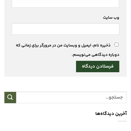
وب‌ سایت
ذخیره نام، ایمیل و وبسایت من در مرورگر برای زمانی که
دوباره دیدگاهی می‌نویسم.
آخرین دیدگاه‌ها