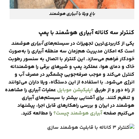
باغ ویلا با آبیاری هوشمند
کنترلر سه کاناله آبیاری هوشمند با پمپ
یکی از کاربردی‌ترین تجهیزات در
سیستم‌های آبیاری هوشمند
است که امکان مدیریت هم‌زمان سه منطقه آبیاری را به‌صورت
خودکار فراهم می‌سازد. این کنترلر با اتصال به سنسور رطوبت
خاک و دمای هوا، عملکرد پمپ و شیرهای برقی را هوشمندانه
کنترل می‌کند و موجب صرفه‌جویی چشمگیر در مصرف آب و
انرژی می‌شود. با استفاده از این دستگاه، ویلا داران می‌توانند
از راه دور و از طریق
اپلیکیشن موبایل
عملیات آبیاری را مشاهده
و تنظیم کنند. برای آشنایی بیشتر با
سیستم‌های آبیاری
هوشمند در ایران
و بررسی راهکارهای قابل اجرا، پیشنهاد
می‌کنیم صفحه
آبیاری هوشمند چیست؟
را مطالعه کنید.