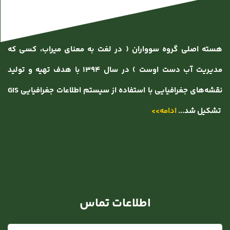
هسته اصلی گروه سوواران ( در لغت به معنای میراب، کسی که
مدیریت آب دست اوست ) در سال ۱۳۹۴ با هدف تهیه و تولید
نقشه‌های جغرافیایی با استفاده از سیستم اطلاعات جغرافیایی GIS
تشکیل شد...
ادامه>>
اطلاعات تماس