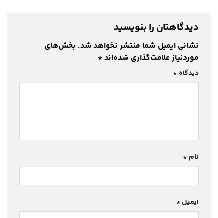
دیدگاهتان را بنویسید
نشانی ایمیل شما منتشر نخواهد شد.
بخش‌های
موردنیاز علامت‌گذاری شده‌اند
*
دیدگاه
*
نام
*
ایمیل
*