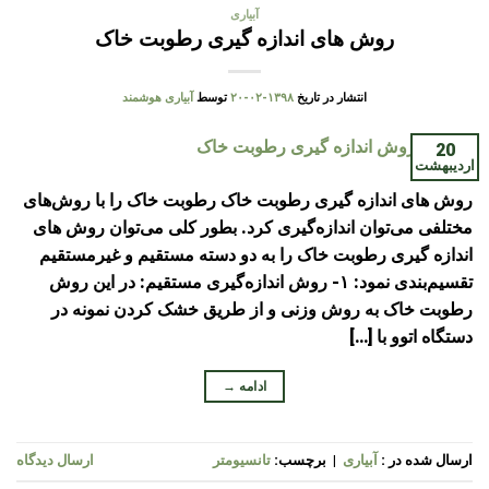
آبیاری
روش های اندازه گیری رطوبت خاک
انتشار در تاریخ
۱۳۹۸-۰۲-۲۰
توسط
آبیاری هوشمند
20
اردیبهشت
روش های اندازه گیری رطوبت خاک رطوبت خاک را با روش‌های
مختلفی می‌توان اندازه‌گیری کرد. بطور کلی می‌توان روش های
اندازه گیری رطوبت خاک را به دو دسته مستقیم و غیرمستقیم
تقسیم‌بندی نمود: ۱- روش اندازه‌گیری مستقیم: در این روش
رطوبت خاک به روش وزنی و از طریق خشک کردن نمونه در
دستگاه اتوو با […]
ادامه
→
ارسال شده در :
آبیاری
|
برچسب:
تانسیومتر
ارسال دیدگاه