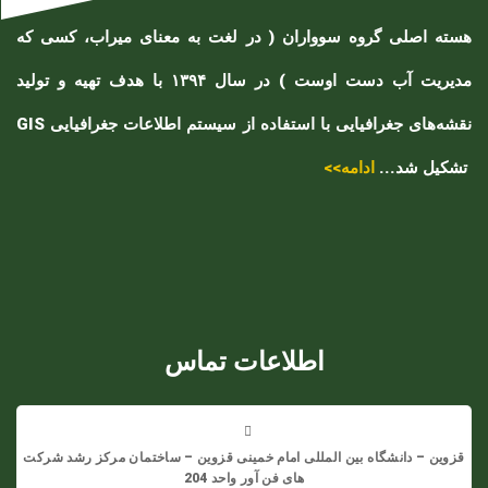
هسته اصلی گروه سوواران ( در لغت به معنای میراب، کسی که
مدیریت آب دست اوست ) در سال ۱۳۹۴ با هدف تهیه و تولید
نقشه‌های جغرافیایی با استفاده از سیستم اطلاعات جغرافیایی GIS
تشکیل شد...
ادامه>>
اطلاعات تماس
قزوین – دانشگاه بین المللی امام خمینی قزوین – ساختمان مرکز رشد شرکت
های فن آور واحد 204