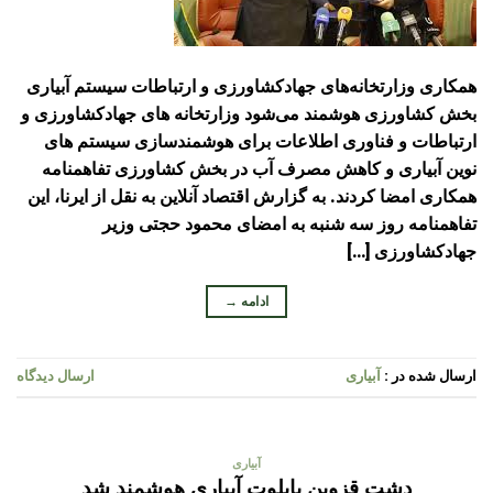
همکاری وزارتخانه‌های جهادکشاورزی و ارتباطات سیستم آبیاری
بخش کشاورزی هوشمند می‌شود وزارتخانه های جهادکشاورزی و
ارتباطات و فناوری اطلاعات برای هوشمندسازی سیستم های
نوین آبیاری و کاهش مصرف آب در بخش کشاورزی تفاهمنامه
همکاری امضا کردند. به گزارش اقتصاد آنلاین به نقل از ایرنا، این
تفاهمنامه روز سه شنبه به امضای محمود حجتی وزیر
جهادکشاورزی […]
ادامه
→
ارسال شده در :
آبیاری
ارسال دیدگاه
آبیاری
دشت قزوین پایلوت آبیاری هوشمند شد