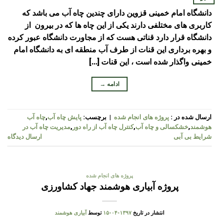
دانشگاه امام خمینی قزوین دارای چندین چاه آب می باشد که
کاربری های مختلفی دارند یکی از این چاه ها که در بیرون از
دانشگاه قرار دارد قناتی هست که از مجاورت دانشگاه عبور کرده
و بهره برداری این قنات از طرف آب منطقه ای به دانشگاه امام
خمینی واگذار شده است ، این قنات […]
ادامه
→
ارسال شده در :
پروژه های انجام شده
|
برچسب:
پایش چاه آب
,
چاه آب
هوشمند
,
خشکسالی و چاه آب
,
کنترل چاه آب از راه دور
,
مدیریت چاه آب در
شرایط بی آبی
ارسال دیدگاه
پروژه های انجام شده
پروژه آبیاری هوشمند جهاد کشاورزی
انتشار در تاریخ
۱۳۹۷-۰۴-۱۵
توسط
آبیاری هوشمند