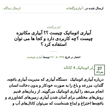
ارسال شده در :
آبیاری
,
گلخانه
ارسال دیدگاه
آبیاری
,
گلخانه
آبیاری اتوماتیک چیست ؟؟ آبیاری مکانیزه
چیست ؟چه کاربردی دارد و کجا ها می توان
استفاده کرد ؟
انتشار در تاریخ
۱۳۹۷-۰۵-۲۷
توسط
آبیاری هوشمند
27
مرداد
درباره آبیاری اتوماتیک دستگاه آبیاری که مدیریت آبیاری باغچه،
گلدان، مزرعه و باغ را به صورت خودکار و بدون دخالت انسان
انجام می‌دهد را آبیاری اتوماتیک می‌گویند. از زمان‌های قدیم
روش‌های مختلفی برای آسان شدن آبیاری زمین‌های کشاورزی و
باغچه‌ها اختراع و ابداع شده‌است که می‌توان کانال‌های آب و