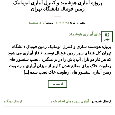
پروژه آبیاری هوشمند و کنترل آبیاری اتوماتیک
زمین فوتبال دانشگاه تهران
انتشار در تاریخ
۱۳۹۷-۰۷-۰۲
توسط
آبیاری هوشمند
02
مهر
پروژه هوشمند سازی و کنترل اتوماتیک زمین فوتبال دانشگاه
تهران کل فضای سبز زمین فوتبال توسط ۶ فاز آبیاری می شود
که هر فاز دو نازل آب پاش را در بر میگیرد . نصب سنسور های
رطوبت خاک برای مطلع شدن کاربر از میزان آبیاری و رطوبت
زمین آبیاری سنسور های رطوبت خاک نصب شده […]
ادامه
→
ارسال شده در :
آبیاری
,
پروژه های انجام شده
ارسال دیدگاه