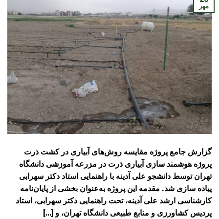
مهر
گزارش جامع پروژه مقایسه روش‌های آبیاری در کشت ذرت
پروژه هوشمند سازی آبیاری ذرت در مزرعه آموزشی دانشگاه
تهران توسط دانشجو علی آدینه با راهنمایی استاد دکتر سهرابی
پیاده سازی شد. مقدمه این پروژه به‌عنوان بخشی از پایان‌نامه
کارشناسی ارشد علی آدینه، تحت راهنمایی دکتر سهرابی، استاد
پردیس کشاورزی و منابع طبیعی دانشگاه تهران، و […]