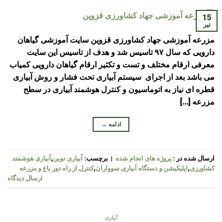
15
تیر
مزرعه آموزشی جهاد کشاورزی قزوین سایت آموزشی گیاهان
دارویی که سال ۹۷ تاسیس شد و هدف از تاسیس این سایت
معرفی ارقام مختلف و تست و تکثیر ارقام گیاهان دارویی کمیاب
می باشد بعد از اجرای سیستم آبیاری تحت فشار و روش آبیاری
قطره ای نیاز به اتوماسیون و کنترل هوشمند آبیاری در سطح
مزرعه […]
ادامه
→
ارسال شده در :
پروژه های انجام شده
|
برچسب:
آبیاری نوین
,
آبیاری هوشمند
کشاورزی
,
اپلیکیشن و دستگاه آبیاری سوواران
,
کنترل از راه دور باغ و مزرعه
ارسال دیدگاه
آبیاری