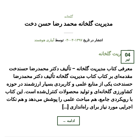
گلخانه
مدیریت گلخانه محمد رضا حسن دخت
انتشار در تاریخ
۱۳۹۷-۰۴-۰۴
توسط
آبیاری هوشمند
04
تیر
معرفی کتاب مدیریت گلخانه – تألیف دکتر محمدرضا حسندخت
مقدمه‌ای بر کتاب کتاب مدیریت گلخانه تألیف دکتر محمدرضا
حسندخت یکی از منابع علمی و کاربردی بسیار ارزشمند در حوزه
کشاورزی گلخانه‌ای و تولید محصولات کنترل‌شده است. این کتاب
با رویکردی جامع، هم مباحث علمی را پوشش می‌دهد و هم نکات
اجرایی مورد نیاز برای راه‌اندازی […]
ادامه
→