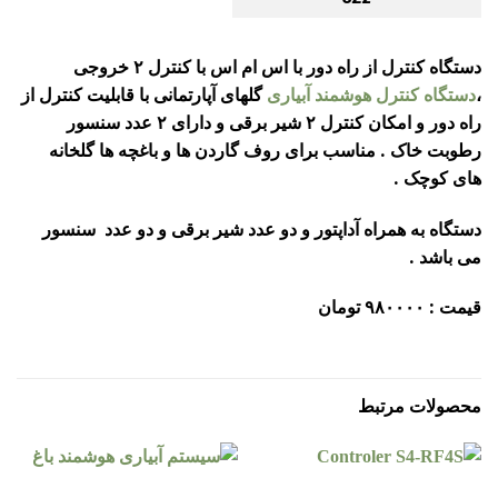
دستگاه کنترل از راه دور با اس ام اس با کنترل ۲ خروجی
،
دستگاه کنترل هوشمند آبیاری
گلهای آپارتمانی با قابلیت کنترل از
راه دور و امکان کنترل ۲ شیر برقی و دارای ۲ عدد سنسور
رطوبت خاک . مناسب برای روف گاردن ها و باغچه ها گلخانه
های کوچک .
دستگاه به همراه آداپتور و دو عدد شیر برقی و دو عدد سنسور
می باشد .
قیمت : ۹۸۰۰۰۰ تومان
محصولات مرتبط