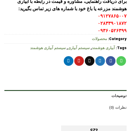
برای دریافت راهنمایی، مشاوره و قیمت در رابطه با آبیاری
هوشمند مزرعه یا باغ خود با شماره های زیر تماس بگیرید:
۰۹۱۲۷۸۶۵۰۰۷
۰۲۸۳۳۹۰۱۸۷۲
۰۹۳۶۰۵۲۶۳۹۹
Category:
محصولات
Tags:
آبیاری هوشمند
,
سیستم آبیاری
,
سیستم آبیاری هوشمند
توضیحات
نظرات (0)
SZ2