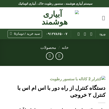
Ski
سیستم آبیاری هوشمند ، سنسور رطوبت خاک ، آبیاری اتوماتیک
t
conten
سبد خرید /
تومان
0
۰۹۱۲۷۸۶۵۰۰۷
ورود
خانه
/
محصولات
دستگاه کنترل از راه دور با اس ام اس با
کنترل ۲ خروجی