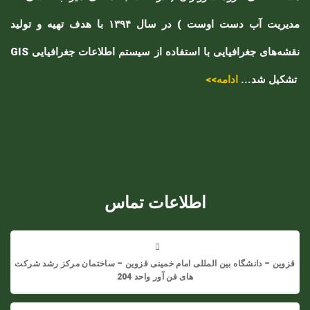
مدیریت آب دست اوست ) در سال ۱۳۹۴ با هدف تهیه و تولید
نقشه‌های جغرافیایی با استفاده از سیستم اطلاعات جغرافیایی GIS
تشکیل شد...
ادامه>>
اطلاعات تماس
قزوین – دانشگاه بین المللی امام خمینی قزوین – ساختمان مرکز رشد شرکت
های فن آور واحد 204